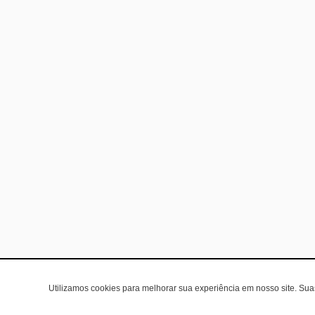
Utilizamos cookies para melhorar sua experiência em nosso site. Su