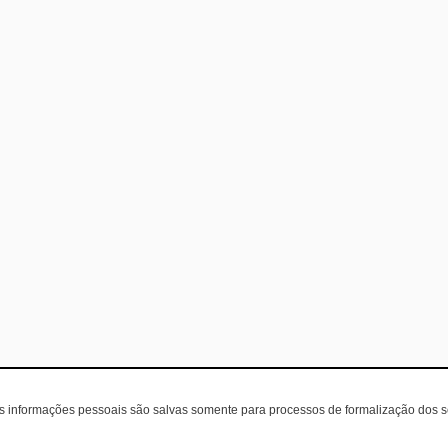
as informações pessoais são salvas somente para processos de formalização dos 