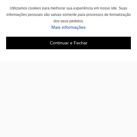
Utilizamos cookies para melhorar sua experiência em nosso site. Suas
informações pessoais são salvas somente para processos de formalização
dos seus pedidos.
Mais informações
Continuar e Fechar