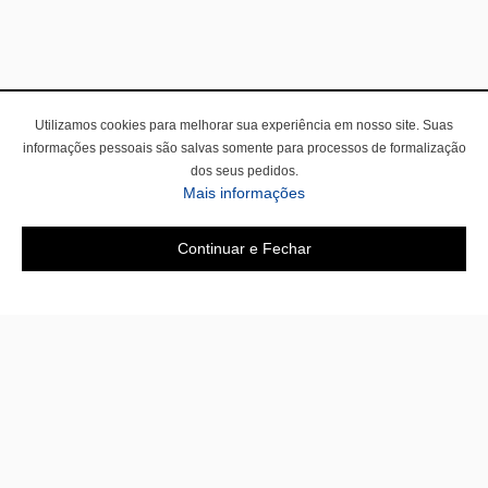
Utilizamos cookies para melhorar sua experiência em nosso site. Suas
informações pessoais são salvas somente para processos de formalização
dos seus pedidos.
Mais informações
Continuar e Fechar