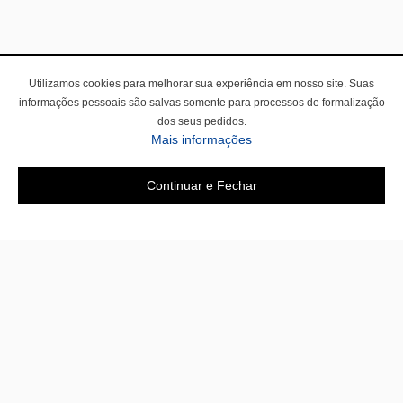
Utilizamos cookies para melhorar sua experiência em nosso site. Suas
informações pessoais são salvas somente para processos de formalização
dos seus pedidos.
Mais informações
Continuar e Fechar