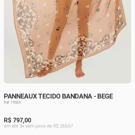
PANNEAUX TECIDO BANDANA - BEGE
Ref: 19589
R$
797,00
em até 3x sem juros de R$ 265,67