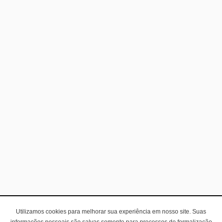
Utilizamos cookies para melhorar sua experiência em nosso site. Suas