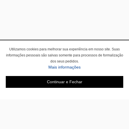
Utilizamos cookies para melhorar sua experiência em nosso site. Suas
informações pessoais são salvas somente para processos de formalização
dos seus pedidos.
Mais informações
Continuar e Fechar