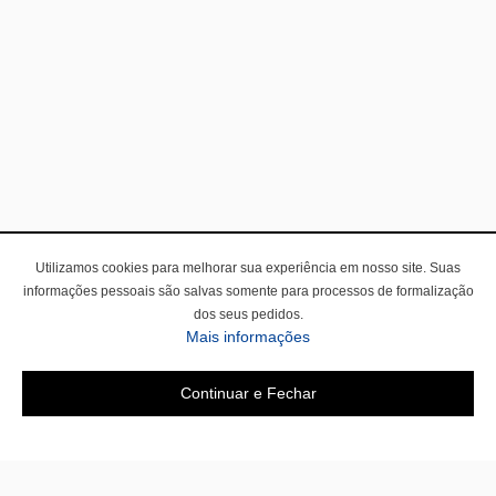
Utilizamos cookies para melhorar sua experiência em nosso site. Suas
informações pessoais são salvas somente para processos de formalização
dos seus pedidos.
Mais informações
Continuar e Fechar