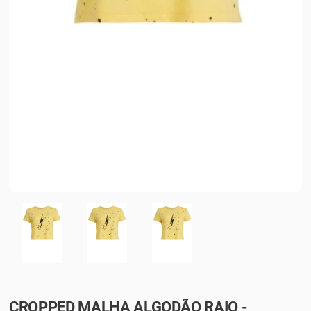
CROPPED MALHA ALGODÃO RAIO -