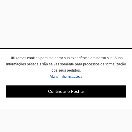
Utilizamos cookies para melhorar sua experiência em nosso site. Suas
informações pessoais são salvas somente para processos de formalização
dos seus pedidos.
Mais informações
Continuar e Fechar