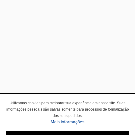
Utilizamos cookies para melhorar sua experiência em nosso site. Suas
informações pessoais são salvas somente para processos de formalização
dos seus pedidos.
Mais informações