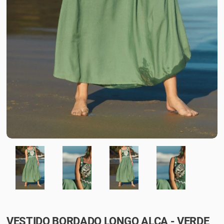
VESTIDO BORDADO LONGO ALÇA - VERDE