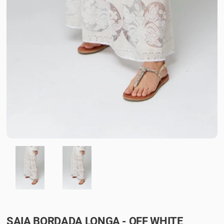
SAIA BORDADA LONGA - OFF WHITE