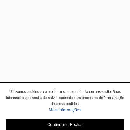
Utilizamos cookies para melhorar sua experiência em nosso site. Suas
informações pessoais são salvas somente para processos de formalização
dos seus pedidos.
Mais informações
Continuar e Fechar