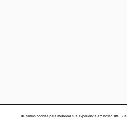
Utilizamos cookies para melhorar sua experiência em nosso site. Su