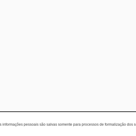
as informações pessoais são salvas somente para processos de formalização dos 