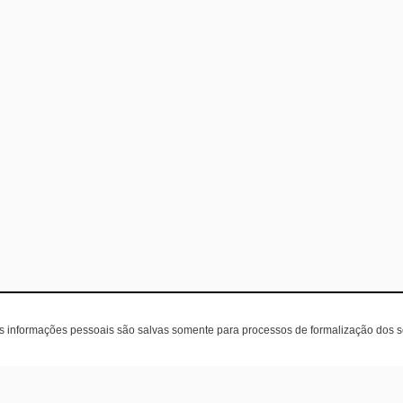
as informações pessoais são salvas somente para processos de formalização dos 