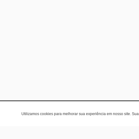
Utilizamos cookies para melhorar sua experiência em nosso site. Su