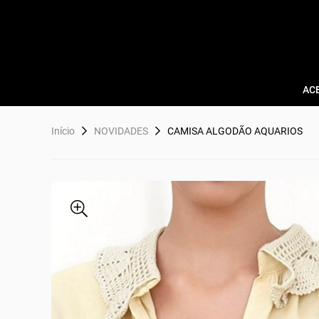
AC
Início
NOVIDADES
CAMISA ALGODÃO AQUARIOS