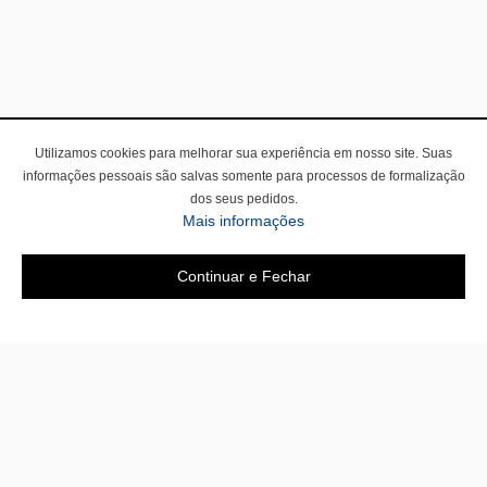
Utilizamos cookies para melhorar sua experiência em nosso site. Suas
informações pessoais são salvas somente para processos de formalização
dos seus pedidos.
Mais informações
Continuar e Fechar