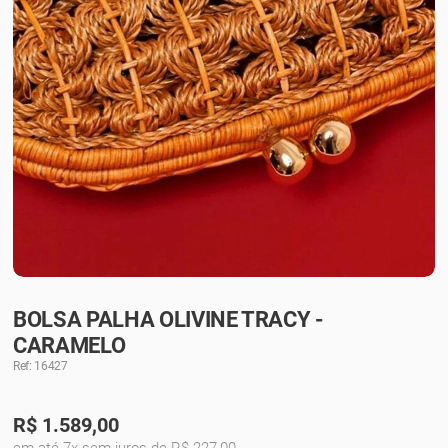
BOLSA PALHA OLIVINE TRACY -
CARAMELO
Ref: 16427
R$
1.589,00