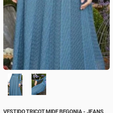
VESTIDO TRICOT MIDE BEGONIA - JEANS