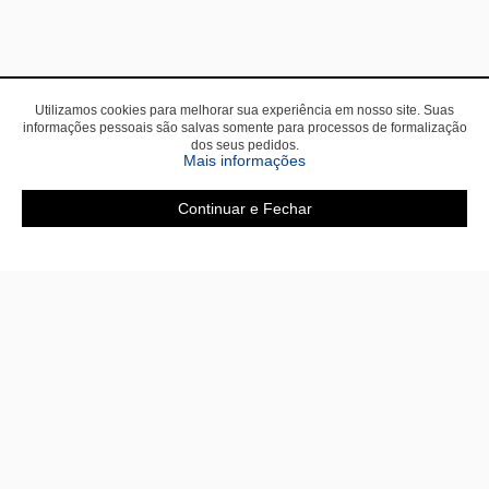
Utilizamos cookies para melhorar sua experiência em nosso site. Suas
informações pessoais são salvas somente para processos de formalização
dos seus pedidos.
Mais informações
Continuar e Fechar