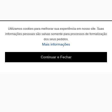
Utilizamos cookies para melhorar sua experiência em nosso site. Suas
informações pessoais são salvas somente para processos de formalização
dos seus pedidos.
Mais informações
Continuar e Fechar