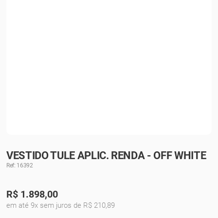
VESTIDO TULE APLIC. RENDA - OFF WHITE
Ref: 16392
R$
1.898,00
em até 9x sem juros de R$ 210,89