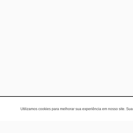
Utilizamos cookies para melhorar sua experiência em nosso site. Su