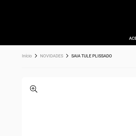
AC
Início
NOVIDADES
SAIA TULE PLISSADO