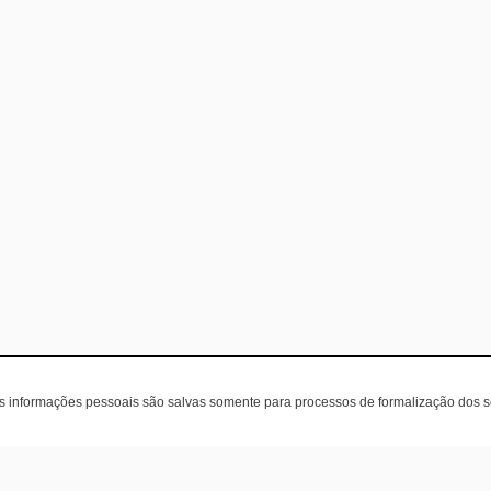
as informações pessoais são salvas somente para processos de formalização dos 