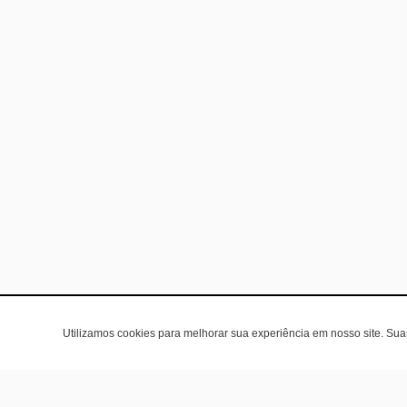
Utilizamos cookies para melhorar sua experiência em nosso site. Su