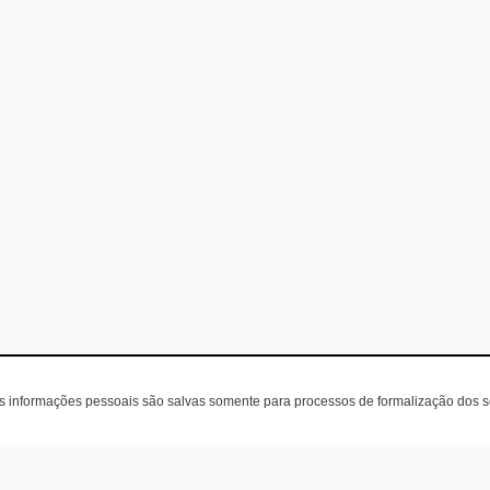
as informações pessoais são salvas somente para processos de formalização dos 