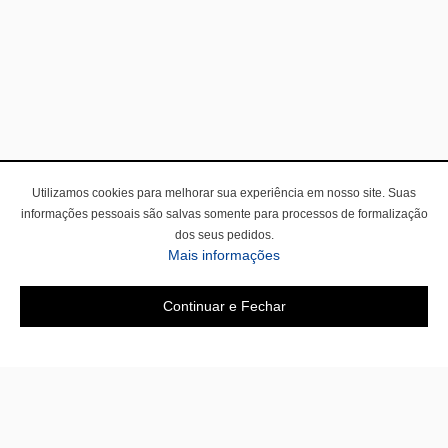
Utilizamos cookies para melhorar sua experiência em nosso site. Suas
informações pessoais são salvas somente para processos de formalização
dos seus pedidos.
Mais informações
Continuar e Fechar