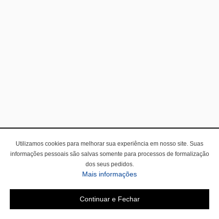
Utilizamos cookies para melhorar sua experiência em nosso site. Suas
informações pessoais são salvas somente para processos de formalização
dos seus pedidos.
Mais informações
Continuar e Fechar