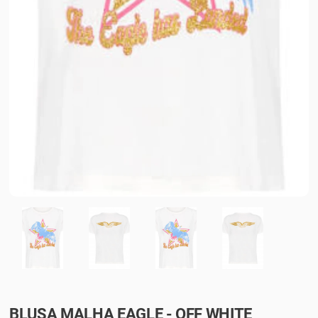
BLUSA MALHA EAGLE - OFF WHITE