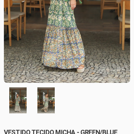
VESTIDO TECIDO MICHA - GREEN/BLUE