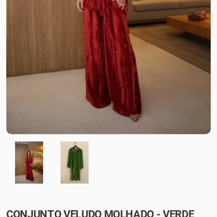
CONJUNTO VELUDO MOLHADO - VERDE