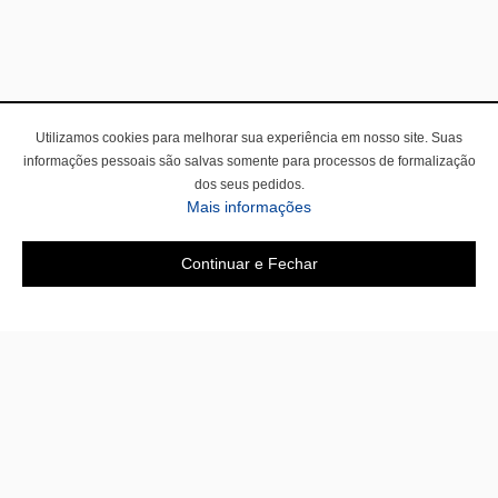
Utilizamos cookies para melhorar sua experiência em nosso site. Suas
informações pessoais são salvas somente para processos de formalização
dos seus pedidos.
Mais informações
Continuar e Fechar