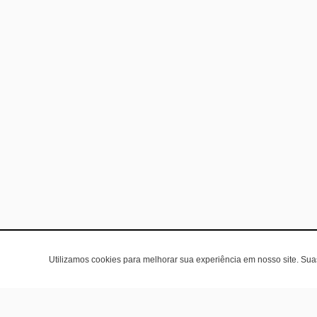
Utilizamos cookies para melhorar sua experiência em nosso site. Su