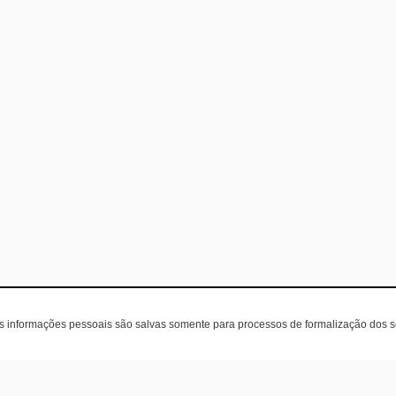
as informações pessoais são salvas somente para processos de formalização dos 