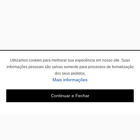
Utilizamos cookies para melhorar sua experiência em nosso site. Suas
informações pessoais são salvas somente para processos de formalização
dos seus pedidos.
Mais informações
Continuar e Fechar