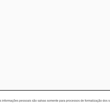
as informações pessoais são salvas somente para processos de formalização dos 