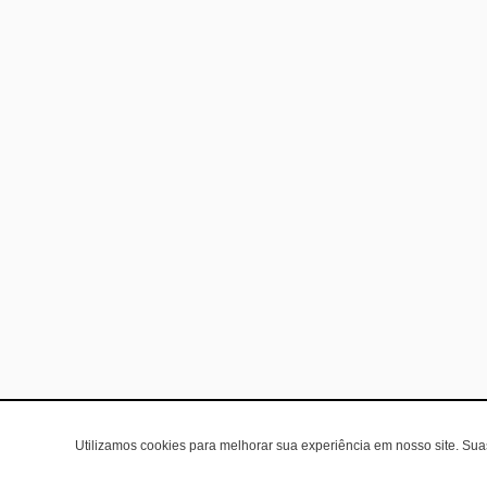
Utilizamos cookies para melhorar sua experiência em nosso site. Su