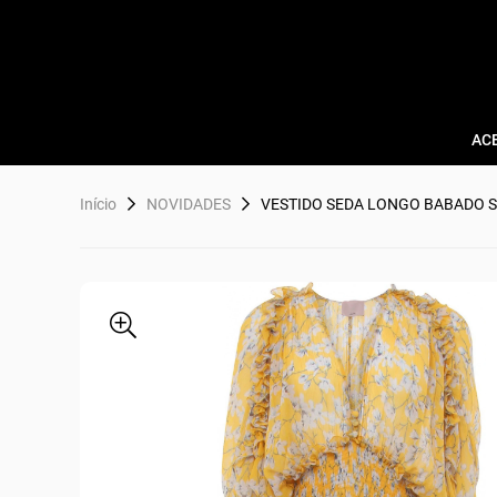
AC
Início
NOVIDADES
VESTIDO SEDA LONGO BABADO 