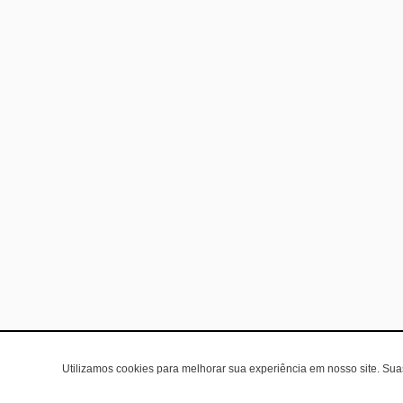
Utilizamos cookies para melhorar sua experiência em nosso site. Su