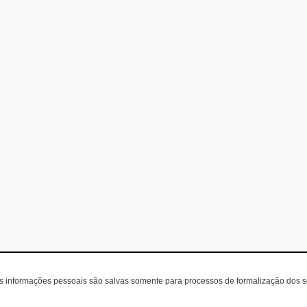
as informações pessoais são salvas somente para processos de formalização dos 