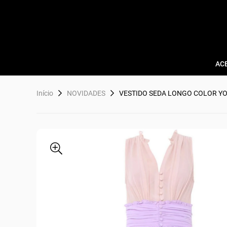
AC
Início
NOVIDADES
VESTIDO SEDA LONGO COLOR YO