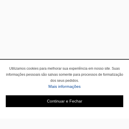
Utilizamos cookies para melhorar sua experiência em nosso site. Suas
informações pessoais são salvas somente para processos de formalização
dos seus pedidos.
Mais informações
Continuar e Fechar