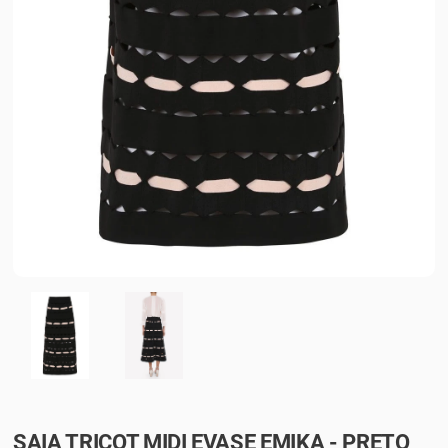
SAIA TRICOT MIDI EVASE EMIKA - PRETO