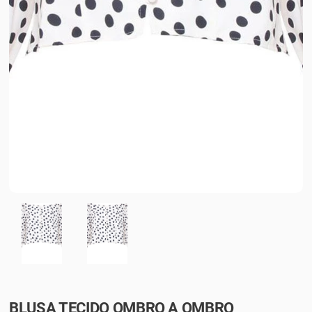
BLUSA TECIDO OMBRO A OMBRO