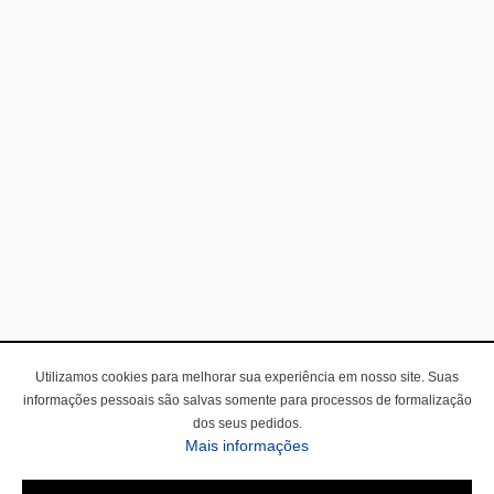
Utilizamos cookies para melhorar sua experiência em nosso site. Suas
informações pessoais são salvas somente para processos de formalização
dos seus pedidos.
Mais informações