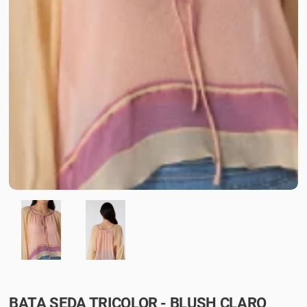
BATA SEDA TRICOLOR - BLUSH CLARO