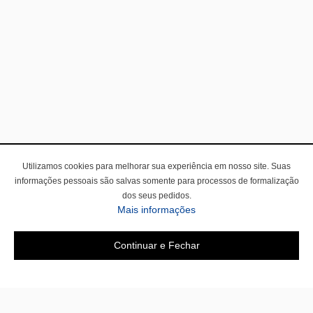
Utilizamos cookies para melhorar sua experiência em nosso site. Suas
informações pessoais são salvas somente para processos de formalização
dos seus pedidos.
Mais informações
Continuar e Fechar