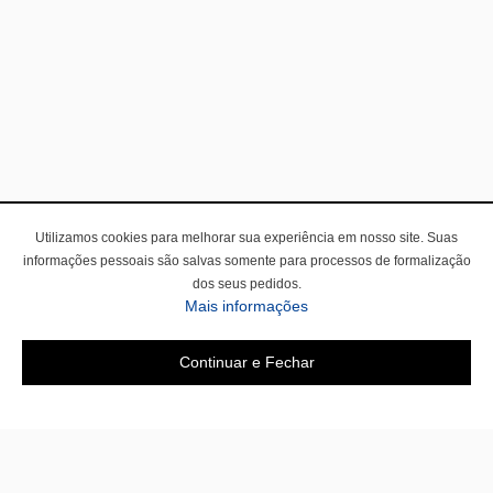
Utilizamos cookies para melhorar sua experiência em nosso site. Suas
informações pessoais são salvas somente para processos de formalização
dos seus pedidos.
Mais informações
Continuar e Fechar