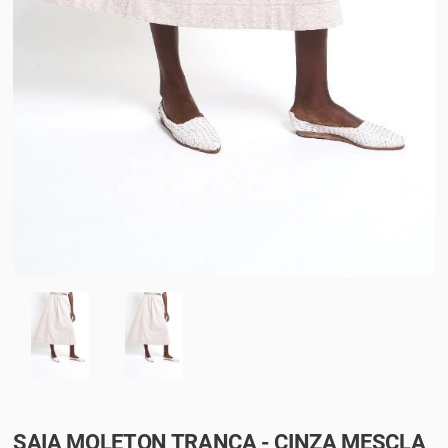
SAIA MOLETON TRANÇA - CINZA MESCLA