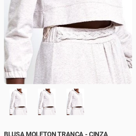
BLUSA MOLETON TRANÇA - CINZA