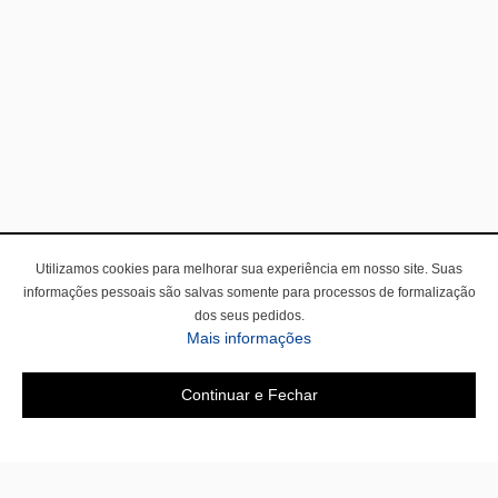
Utilizamos cookies para melhorar sua experiência em nosso site. Suas
informações pessoais são salvas somente para processos de formalização
dos seus pedidos.
Mais informações
Continuar e Fechar