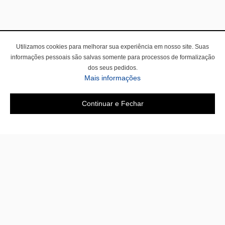
Utilizamos cookies para melhorar sua experiência em nosso site. Suas
informações pessoais são salvas somente para processos de formalização
dos seus pedidos.
Mais informações
Continuar e Fechar