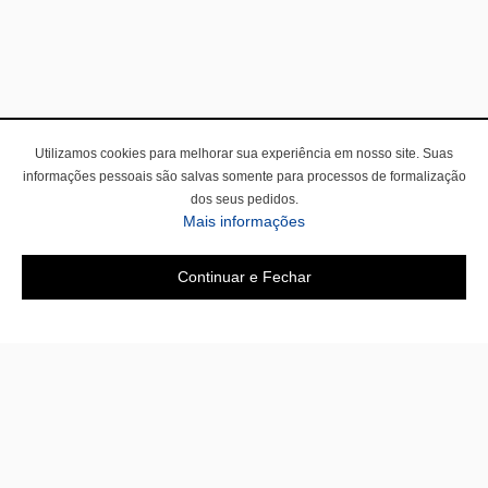
Utilizamos cookies para melhorar sua experiência em nosso site. Suas
informações pessoais são salvas somente para processos de formalização
dos seus pedidos.
Mais informações
Continuar e Fechar