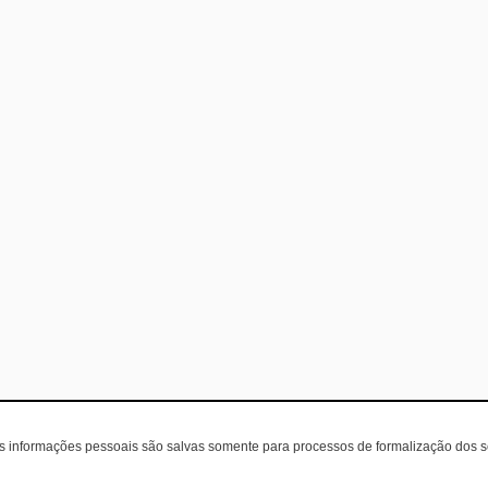
as informações pessoais são salvas somente para processos de formalização dos 