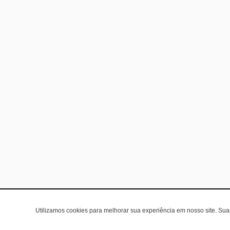
Utilizamos cookies para melhorar sua experiência em nosso site. Su