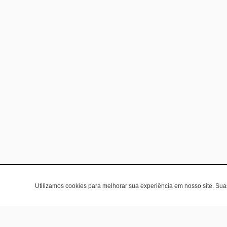
Utilizamos cookies para melhorar sua experiência em nosso site. Su