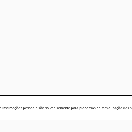
as informações pessoais são salvas somente para processos de formalização dos 