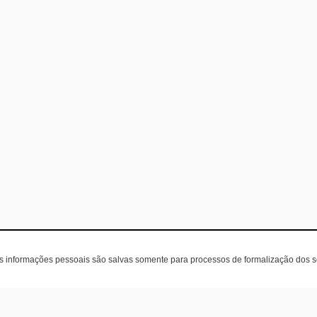
as informações pessoais são salvas somente para processos de formalização dos 