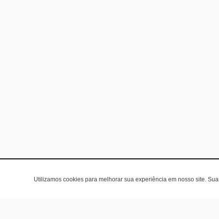
Utilizamos cookies para melhorar sua experiência em nosso site. Su