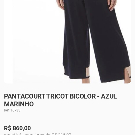
PANTACOURT TRICOT BICOLOR - AZUL
MARINHO
Ref: 16733
R$
860,00