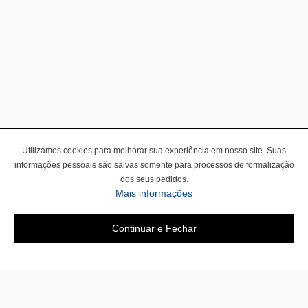
Utilizamos cookies para melhorar sua experiência em nosso site. Suas
informações pessoais são salvas somente para processos de formalização
dos seus pedidos.
Mais informações
Continuar e Fechar