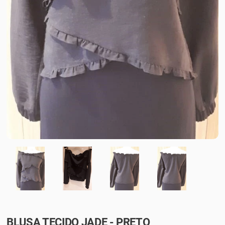
BLUSA TECIDO JADE - PRETO