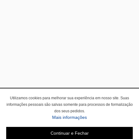
Utilizamos cookies para melhorar sua experiência em nosso site. Suas
informações pessoais são salvas somente para processos de formalização
dos seus pedidos.
Mais informações
Continuar e Fechar