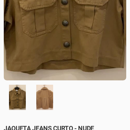
JAQUETA JEANS CURTO - NUDE