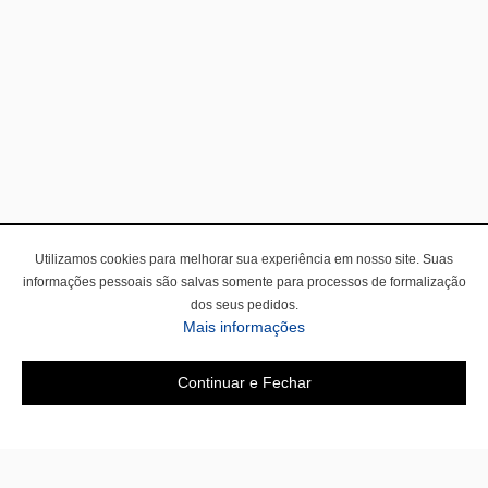
Utilizamos cookies para melhorar sua experiência em nosso site. Suas
informações pessoais são salvas somente para processos de formalização
dos seus pedidos.
Mais informações
Continuar e Fechar