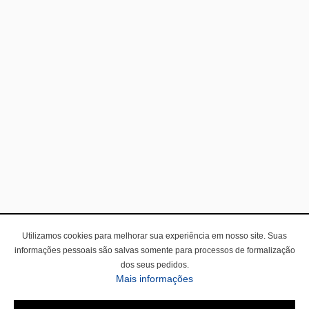
Utilizamos cookies para melhorar sua experiência em nosso site. Suas
informações pessoais são salvas somente para processos de formalização
dos seus pedidos.
Mais informações