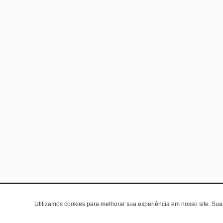
Utilizamos cookies para melhorar sua experiência em nosso site. Su