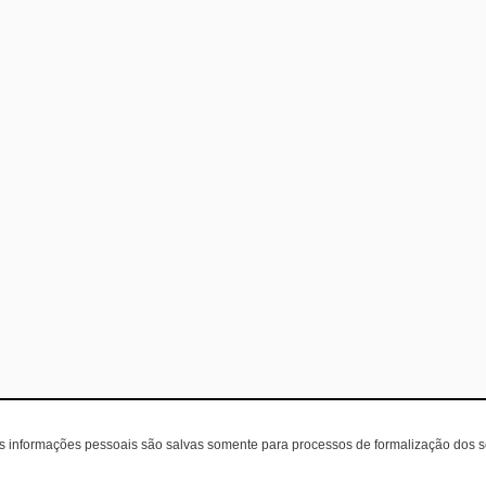
as informações pessoais são salvas somente para processos de formalização dos 