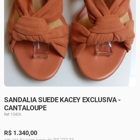
SANDALIA SUEDE KACEY EXCLUSIVA -
CANTALOUPE
Ref: 15426
R$
1.340,00