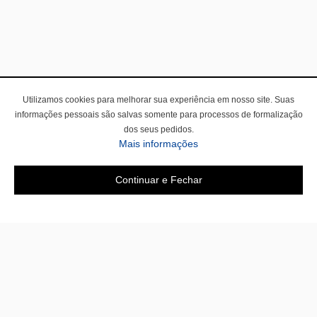
Utilizamos cookies para melhorar sua experiência em nosso site. Suas
informações pessoais são salvas somente para processos de formalização
dos seus pedidos.
Mais informações
Continuar e Fechar