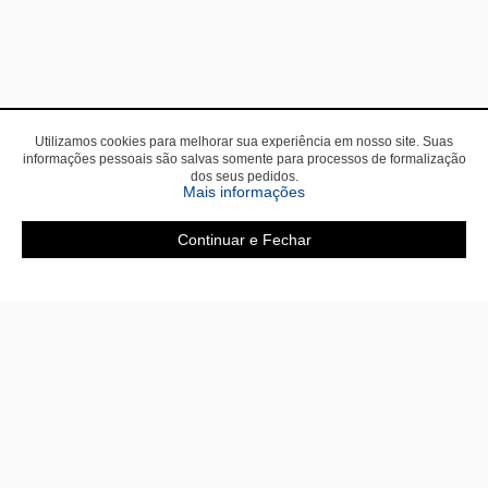
Utilizamos cookies para melhorar sua experiência em nosso site. Suas
informações pessoais são salvas somente para processos de formalização
dos seus pedidos.
Mais informações
Continuar e Fechar