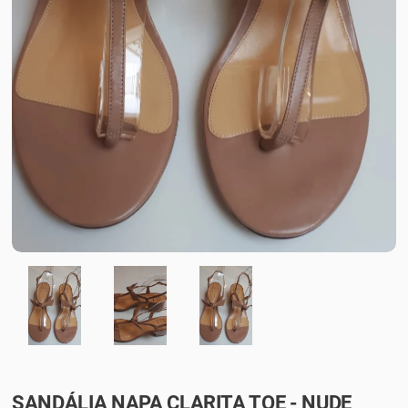
SANDÁLIA NAPA CLARITA TOE - NUDE