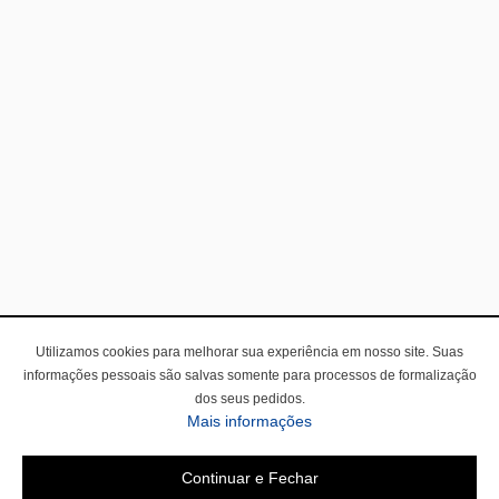
Utilizamos cookies para melhorar sua experiência em nosso site. Suas
informações pessoais são salvas somente para processos de formalização
dos seus pedidos.
Mais informações
Continuar e Fechar