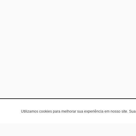
Utilizamos cookies para melhorar sua experiência em nosso site. Su