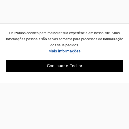
Utilizamos cookies para melhorar sua experiência em nosso site. Suas
informações pessoais são salvas somente para processos de formalização
dos seus pedidos.
Mais informações
Continuar e Fechar