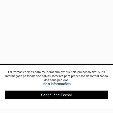
Utilizamos cookies para melhorar sua experiência em nosso site. Suas
informações pessoais são salvas somente para processos de formalização
dos seus pedidos.
Mais informações
Continuar e Fechar