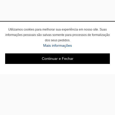
Utilizamos cookies para melhorar sua experiência em nosso site. Suas
informações pessoais são salvas somente para processos de formalização
dos seus pedidos.
Mais informações
Continuar e Fechar