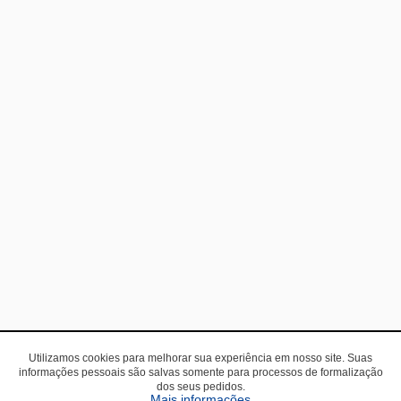
Utilizamos cookies para melhorar sua experiência em nosso site. Suas
informações pessoais são salvas somente para processos de formalização
dos seus pedidos.
Mais informações