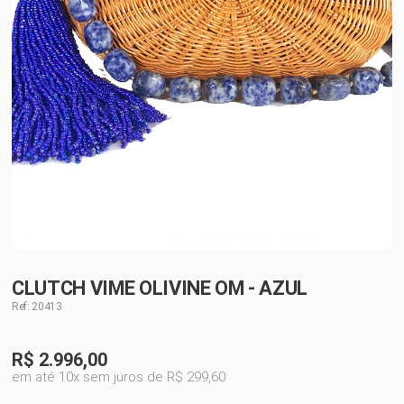
CLUTCH VIME OLIVINE OM - AZUL
Ref: 20413
R$
2.996,00
em até 10x sem juros de R$ 299,60