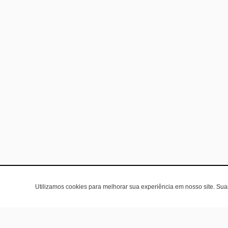
Utilizamos cookies para melhorar sua experiência em nosso site. Su