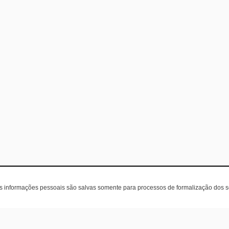
as informações pessoais são salvas somente para processos de formalização dos 